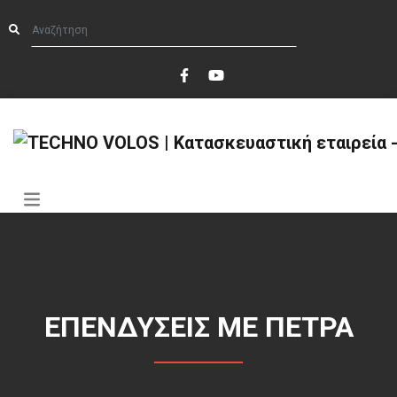
ΕΠΕΝΔΥΣΕΙΣ ΜΕ ΠΕΤΡΑ