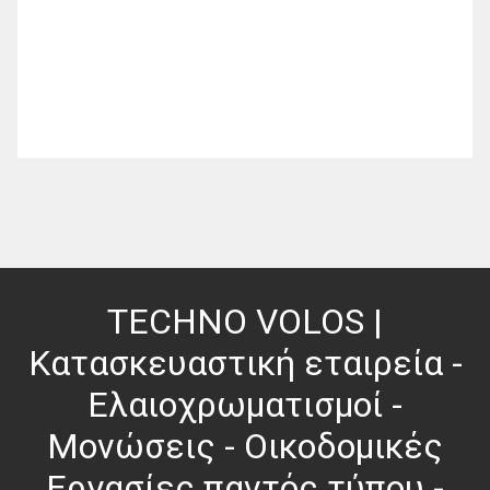
TECHNO VOLOS |
Κατασκευαστική εταιρεία -
Ελαιοχρωματισμοί -
Μονώσεις - Οικοδομικές
Εργασίες παντός τύπου -