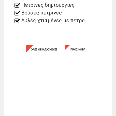
Πέτρινες δημιουργίες
Βρύσες πέτρινες
Αυλές χτισμένες με πέτρα
ΟΛΕΣ ΟΙ ΚΑΤΑΣΚΕΥΕΣ
ΠΡΟΣΦΟΡΑ