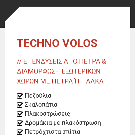
TECHNO VOLOS
// ΕΠΕΝΔΥΣΕΙΣ ΑΠΟ ΠΕΤΡΑ &
ΔΙΑΜΟΡΦΩΣΗ ΕΞΩΤΕΡΙΚΩΝ
ΧΩΡΩΝ ΜΕ ΠΕΤΡΑ Ή ΠΛΑΚΑ
Πεζούλια
Σκαλοπάτια
Πλακοστρώσεις
Δρομάκια με πλακόστρωση
Πετρόχτιστα σπίτια